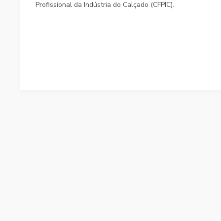
Profissional da Indústria do Calçado (CFPIC).