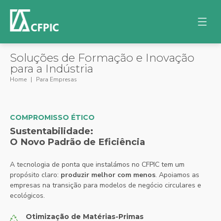
Soluções de Formação e Inovação
para a Indústria
Home
Para Empresas
COMPROMISSO ÉTICO
Sustentabilidade:
O Novo Padrão de Eficiência
A tecnologia de ponta que instalámos no CFPIC tem um
propósito claro:
produzir melhor com menos
. Apoiamos as
empresas na transição para modelos de negócio circulares e
ecológicos.
Otimização de Matérias-Primas