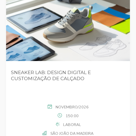
SNEAKER LAB: DESIGN DIGITAL E
CUSTOMIZAÇÃO DE CALÇADO
NOVEMBRO/2026
150:00
LABORAL
SÃO JOÃO DA MADEIRA