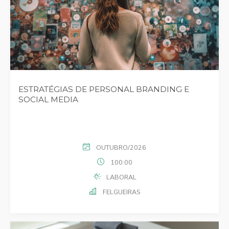
ESTRATÉGIAS DE PERSONAL BRANDING E
SOCIAL MEDIA
OUTUBRO/2026
100:00
LABORAL
FELGUEIRAS