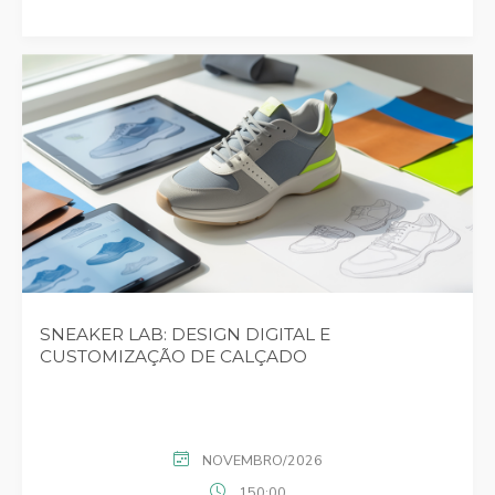
SNEAKER LAB: DESIGN DIGITAL E
CUSTOMIZAÇÃO DE CALÇADO
NOVEMBRO/2026
150:00