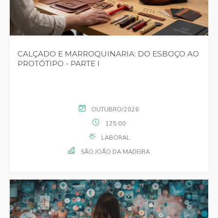
CALÇADO E MARROQUINARIA: DO ESBOÇO AO
PROTÓTIPO - PARTE I
OUTUBRO/2026
125:00
LABORAL
SÃO JOÃO DA MADEIRA