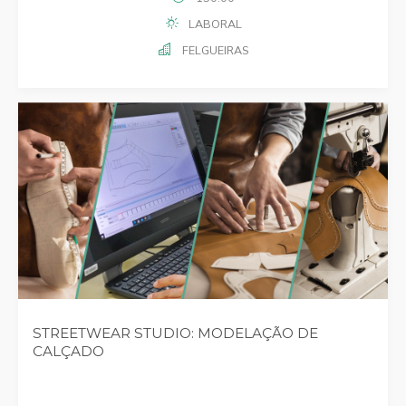
LABORAL
FELGUEIRAS
STREETWEAR STUDIO: MODELAÇÃO DE
CALÇADO