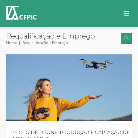
Requalificação e Emprego
Home
Requalificação e Emprego
PILOTO DE DRONE: PRODUÇÃO E CAPTAÇÃO DE