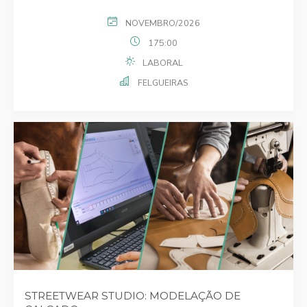
NOVEMBRO/2026
175:00
LABORAL
FELGUEIRAS
STREETWEAR STUDIO: MODELAÇÃO DE