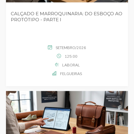
CALÇADO E MARROQUINARIA: DO ESBOÇO AO
PROTÓTIPO - PARTE I
SETEMBRO/2026
125:00
LABORAL
FELGUEIRAS