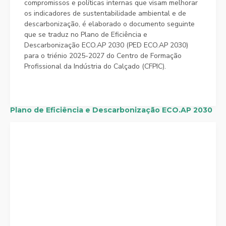
compromissos e políticas internas que visam melhorar
os indicadores de sustentabilidade ambiental e de
descarbonização, é elaborado o documento seguinte
que se traduz no Plano de Eficiência e
Descarbonização ECO.AP 2030 (PED ECO.AP 2030)
para o triénio 2025-2027 do Centro de Formação
Profissional da Indústria do Calçado (CFPIC).
Plano de Eficiência e Descarbonização ECO.AP 2030