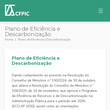
Plano de Eficiência e
Descarbonização
Home
Plano de Eficiência e Descarbonização
Plano de Eficiência e
Descarbonização
Dando cumprimento ao previsto na Resolução do
Conselho de Ministros n.º 150/2024, de 30 de outubro,
que altera a Resolução do Conselho de Ministros n.º
104/2020, de 24 de novembro, que aprova o Programa
de Eficiência de Recursos e de Descarbonização na
Administração Pública para o período até 2030
(ECO.AP 2030), assim como as orientações,