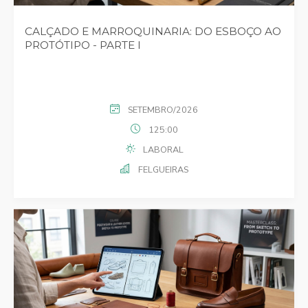
CALÇADO E MARROQUINARIA: DO ESBOÇO AO
PROTÓTIPO - PARTE I
SETEMBRO/2026
125:00
LABORAL
FELGUEIRAS