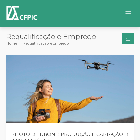
Requalificação e Emprego
Home
Requalificação e Emprego
PILOTO DE DRONE: PRODUÇÃO E CAPTAÇÃO DE