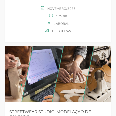
NOVEMBRO/2026
175:00
LABORAL
FELGUEIRAS
STREETWEAR STUDIO: MODELAÇÃO DE