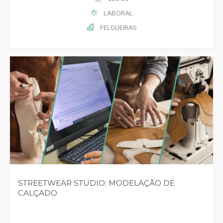
LABORAL
FELGUEIRAS
STREETWEAR STUDIO: MODELAÇÃO DE
CALÇADO