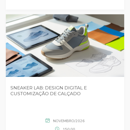
SNEAKER LAB: DESIGN DIGITAL E
CUSTOMIZAÇÃO DE CALÇADO
NOVEMBRO/2026
150:00