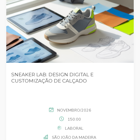
SNEAKER LAB: DESIGN DIGITAL E
CUSTOMIZAÇÃO DE CALÇADO
NOVEMBRO/2026
150:00
LABORAL
SÃO JOÃO DA MADEIRA