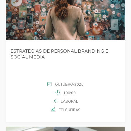
ESTRATÉGIAS DE PERSONAL BRANDING E
SOCIAL MEDIA
OUTUBRO/2026
100:00
LABORAL
FELGUEIRAS