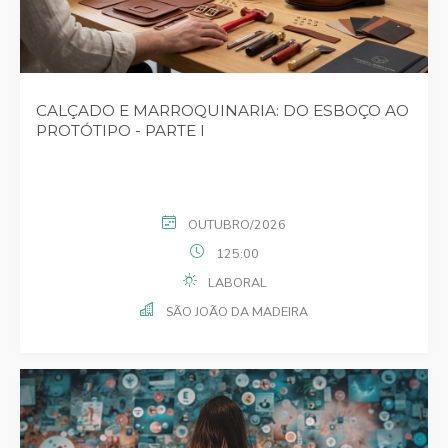
CALÇADO E MARROQUINARIA: DO ESBOÇO AO
PROTÓTIPO - PARTE I
OUTUBRO/2026
125:00
LABORAL
SÃO JOÃO DA MADEIRA